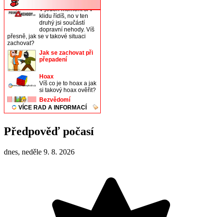
Předpověď počasí
dnes, neděle 9. 8. 2026