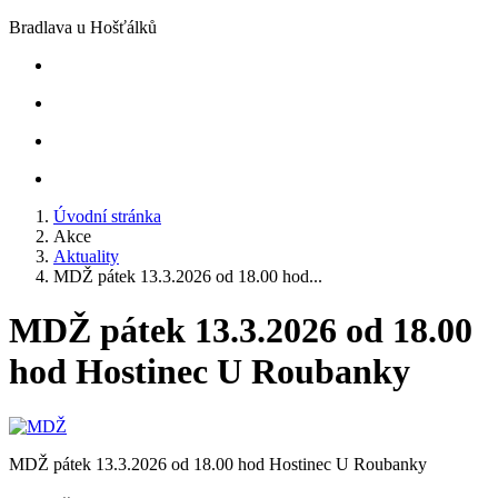
Bradlava u Hošťálků
Úvodní stránka
Akce
Aktuality
MDŽ pátek 13.3.2026 od 18.00 hod...
MDŽ pátek 13.3.2026 od 18.00
hod Hostinec U Roubanky
MDŽ pátek 13.3.2026 od 18.00 hod Hostinec U Roubanky