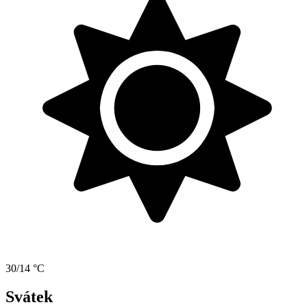
30/14 °C
Svátek