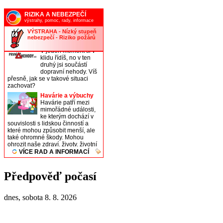
Předpověď počasí
dnes, sobota 8. 8. 2026