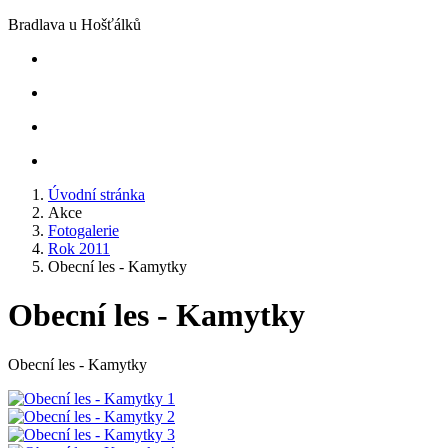
Bradlava u Hošťálků
Úvodní stránka
Akce
Fotogalerie
Rok 2011
Obecní les - Kamytky
Obecní les - Kamytky
Obecní les - Kamytky