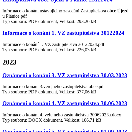
Informace o konání ustavujícího zasedání Zastupitelstva obce Újezd
u Plánice.pdf
Typ souboru: PDF dokument, Velikost: 293,26 kB
Informace o konání 1. VZ zastupitelstva 30122024
Informace o konání 1. VZ zastupitelstva 30122024.pdf
Typ souboru: PDF dokument, Velikost: 226,03 kB
2023
Oznámení o konání 3. VZ zastupitelstva 30.03.2023
Informace o konani 3.verejneho zastupitelstva obce.pdf
Typ souboru: PDF dokument, Velikost: 377,06 kB
Oznámení o konání 4. VZ zastupitelstva 30.06.2023
Informace o konání 4. veřejného zastupitelstva 30062023a.docx
Typ souboru: DOCX dokument, Velikost: 106,71 kB
Oznámení o konání 5. VZ zastupitelstva 01.09.2023