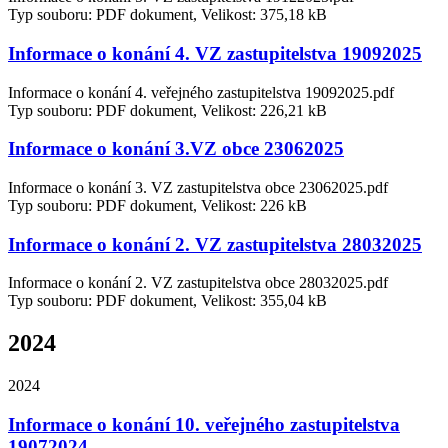
Typ souboru: PDF dokument, Velikost: 375,18 kB
Informace o konání 4. VZ zastupitelstva 19092025
Informace o konání 4. veřejného zastupitelstva 19092025.pdf
Typ souboru: PDF dokument, Velikost: 226,21 kB
Informace o konání 3.VZ obce 23062025
Informace o konání 3. VZ zastupitelstva obce 23062025.pdf
Typ souboru: PDF dokument, Velikost: 226 kB
Informace o konání 2. VZ zastupitelstva 28032025
Informace o konání 2. VZ zastupitelstva obce 28032025.pdf
Typ souboru: PDF dokument, Velikost: 355,04 kB
2024
2024
Informace o konání 10. veřejného zastupitelstva
19072024