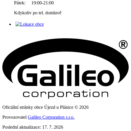
Pátek: 19:00-21:00
Kdykoliv po tel. domluvě
Oficiální stránky obce Újezd u Plánice © 2026
Provozovatel
Galileo Corporation s.r.o.
Poslední aktualizace: 17. 7. 2026