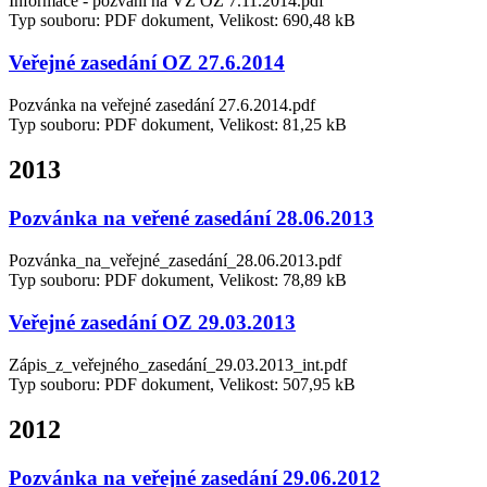
Informace - pozvání na VZ OZ 7.11.2014.pdf
Typ souboru: PDF dokument, Velikost: 690,48 kB
Veřejné zasedání OZ 27.6.2014
Pozvánka na veřejné zasedání 27.6.2014.pdf
Typ souboru: PDF dokument, Velikost: 81,25 kB
2013
Pozvánka na veřené zasedání 28.06.2013
Pozvánka_na_veřejné_zasedání_28.06.2013.pdf
Typ souboru: PDF dokument, Velikost: 78,89 kB
Veřejné zasedání OZ 29.03.2013
Zápis_z_veřejného_zasedání_29.03.2013_int.pdf
Typ souboru: PDF dokument, Velikost: 507,95 kB
2012
Pozvánka na veřejné zasedání 29.06.2012