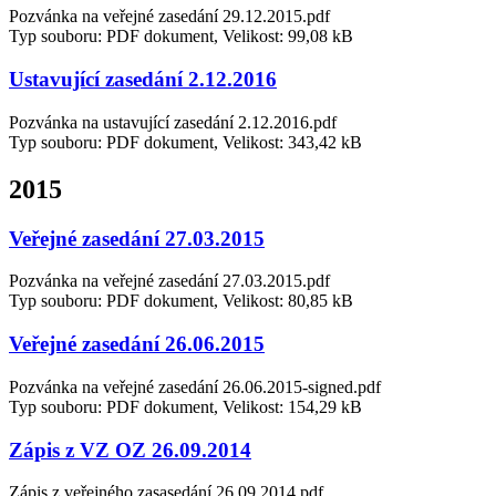
Pozvánka na veřejné zasedání 29.12.2015.pdf
Typ souboru: PDF dokument, Velikost: 99,08 kB
Ustavující zasedání 2.12.2016
Pozvánka na ustavující zasedání 2.12.2016.pdf
Typ souboru: PDF dokument, Velikost: 343,42 kB
2015
Veřejné zasedání 27.03.2015
Pozvánka na veřejné zasedání 27.03.2015.pdf
Typ souboru: PDF dokument, Velikost: 80,85 kB
Veřejné zasedání 26.06.2015
Pozvánka na veřejné zasedání 26.06.2015-signed.pdf
Typ souboru: PDF dokument, Velikost: 154,29 kB
Zápis z VZ OZ 26.09.2014
Zápis z veřejného zasasedání 26.09.2014.pdf