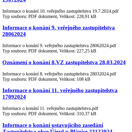
Informace o konání 10. veřejného zastupitelstva 19.7.2024.pdf
Typ souboru: PDF dokument, Velikost: 228,91 kB
Informace o konání 9. veřejného zastupitelstva
28062024
Informace o konání 9. veřejného zastupitelstva 28062024.pdf
Typ souboru: PDF dokument, Velikost: 227,25 kB
Oznámení o konání 8.VZ zastupitelstva 28.03.2024
Informace o konání 8. veřejného zastupitelstva 28032024.pdf
Typ souboru: PDF dokument, Velikost: 108 kB
Informace o konání 11. veřejného zastupitelstva
17092024
Informace o konání 11. veřejného zastupitelstva.pdf
Typ souboru: PDF dokument, Velikost: 310,37 kB
Informace o konání ustavujícího zasedání
Zastupitelstva obce Újezd u Plánice 23122024