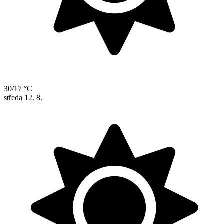
30/17 °C
středa
12. 8.