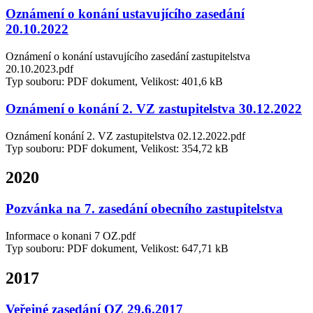
Oznámení o konání ustavujícího zasedání
20.10.2022
Oznámení o konání ustavujícího zasedání zastupitelstva
20.10.2023.pdf
Typ souboru: PDF dokument, Velikost: 401,6 kB
Oznámení o konání 2. VZ zastupitelstva 30.12.2022
Oznámení konání 2. VZ zastupitelstva 02.12.2022.pdf
Typ souboru: PDF dokument, Velikost: 354,72 kB
2020
Pozvánka na 7. zasedání obecního zastupitelstva
Informace o konani 7 OZ.pdf
Typ souboru: PDF dokument, Velikost: 647,71 kB
2017
Veřejné zasedání OZ 29.6.2017