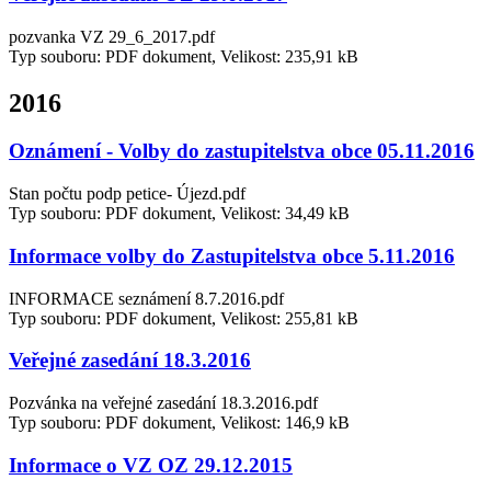
pozvanka VZ 29_6_2017.pdf
Typ souboru: PDF dokument, Velikost: 235,91 kB
2016
Oznámení - Volby do zastupitelstva obce 05.11.2016
Stan počtu podp petice- Újezd.pdf
Typ souboru: PDF dokument, Velikost: 34,49 kB
Informace volby do Zastupitelstva obce 5.11.2016
INFORMACE seznámení 8.7.2016.pdf
Typ souboru: PDF dokument, Velikost: 255,81 kB
Veřejné zasedání 18.3.2016
Pozvánka na veřejné zasedání 18.3.2016.pdf
Typ souboru: PDF dokument, Velikost: 146,9 kB
Informace o VZ OZ 29.12.2015