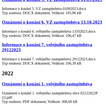
Informace o konání 5. VZ zastupitelstva 01092023.docx
Typ souboru: DOCX dokument, Velikost: 105,96 kB
Oznámení o konání 6. VZ zastupitelstva 13.10.2023
Informace o konání 6. veřejného zastupitelstva 13102023.docx
Typ souboru: DOCX dokument, Velikost: 106,47 kB
Informace o konání 7. veřejného zastupitelstva
29122023
Informace o konání 7. veřejného zastupitelstva 29122023.docx
Typ souboru: DOCX dokument, Velikost: 106,39 kB
2022
Oznámení o konání 1. veřejného zastupitelstva
Oznámení o konání 1. veřejného zastupitelstva obce 02122022P
(1).pdf
Typ souboru: PDF dokument, Velikost: 308,69 kB