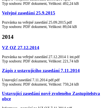
Typ souboru: PDF dokument, Velikost: 492,24 kB
Veřejné zasedání 25.9.2015
Pozvánka na veřejné zasedání 25.09.2015.pdf
Typ souboru: PDF dokument, Velikost: 89,04 kB
2014
VZ OZ 27.12.2014
Pozvánka na veřejné zasedání 27.12.2014 1 int.pdf
Typ souboru: PDF dokument, Velikost: 221,74 kB
Zápis z ustavujícího zasedání 7.11.2014
Ustavující zasedání 7.11.2014 pdf.pdf
Typ souboru: PDF dokument, Velikost: 759,24 kB
Ustavující zasedání nově zvoleného Zastupitelstva
obce