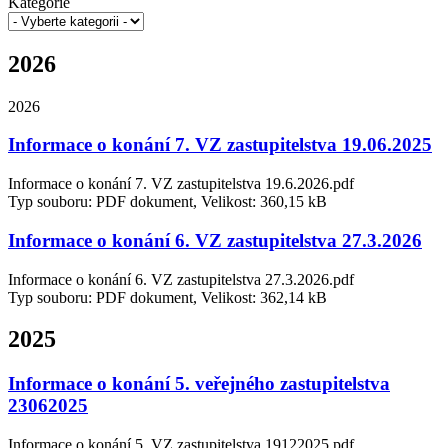
Kategorie
2026
2026
Informace o konání 7. VZ zastupitelstva 19.06.2025
Informace o konání 7. VZ zastupitelstva 19.6.2026.pdf
Typ souboru: PDF dokument, Velikost: 360,15 kB
Informace o konání 6. VZ zastupitelstva 27.3.2026
Informace o konání 6. VZ zastupitelstva 27.3.2026.pdf
Typ souboru: PDF dokument, Velikost: 362,14 kB
2025
Informace o konání 5. veřejného zastupitelstva
23062025
Informace o konání 5. VZ zastupitelstva 19122025.pdf