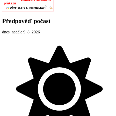
Předpověď počasí
dnes, neděle 9. 8. 2026