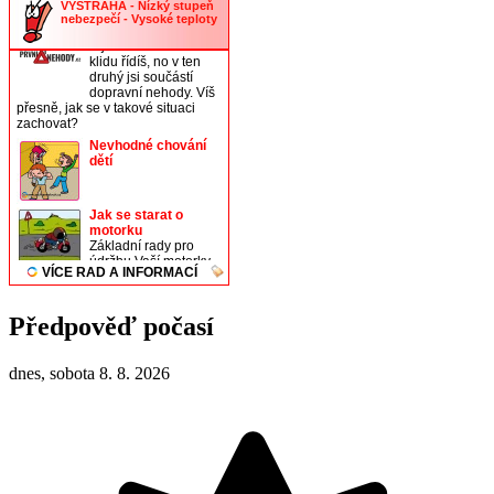
Předpověď počasí
dnes, sobota 8. 8. 2026