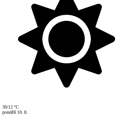
30/12 °C
pondělí
10. 8.