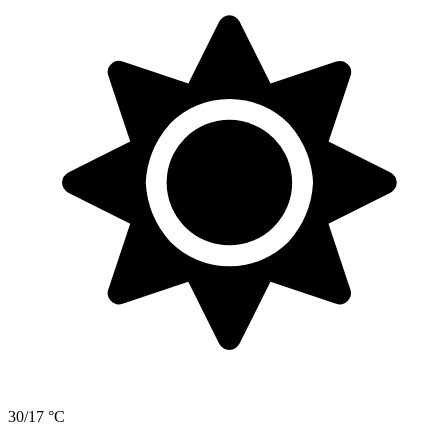
30/17 °C