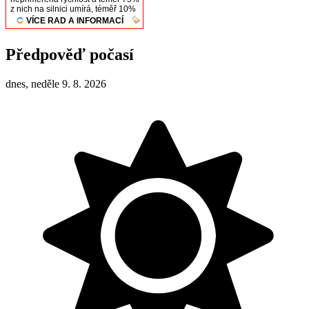
Předpověď počasí
dnes, neděle 9. 8. 2026