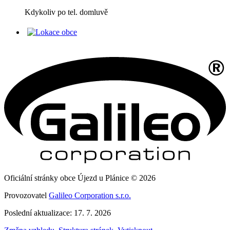
Kdykoliv po tel. domluvě
Oficiální stránky obce Újezd u Plánice © 2026
Provozovatel
Galileo Corporation s.r.o.
Poslední aktualizace: 17. 7. 2026