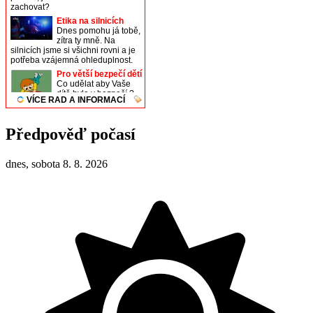
Předpověď počasí
dnes, sobota 8. 8. 2026