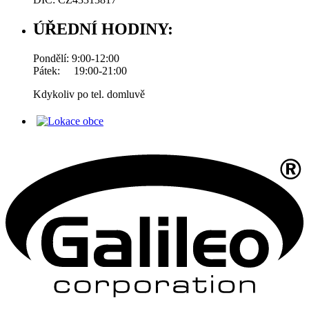
ÚŘEDNÍ HODINY:
Pondělí: 9:00-12:00
Pátek: 19:00-21:00
Kdykoliv po tel. domluvě