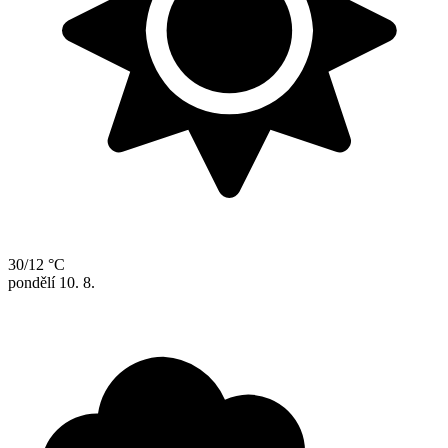
30/12 °C
pondělí
10. 8.