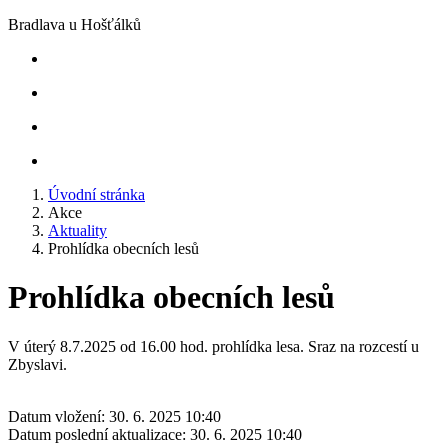
Bradlava u Hošťálků
Úvodní stránka
Akce
Aktuality
Prohlídka obecních lesů
Prohlídka obecních lesů
V úterý 8.7.2025 od 16.00 hod. prohlídka lesa. Sraz na rozcestí u
Zbyslavi.
Datum vložení:
30. 6. 2025 10:40
Datum poslední aktualizace:
30. 6. 2025 10:40