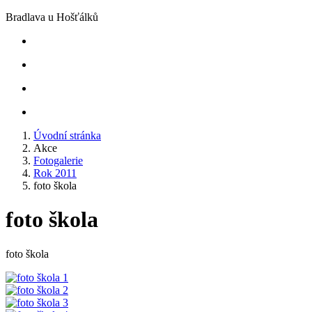
Bradlava u Hošťálků
Úvodní stránka
Akce
Fotogalerie
Rok 2011
foto škola
foto škola
foto škola