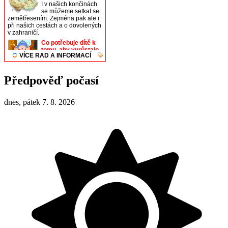
Předpověď počasí
dnes, pátek 7. 8. 2026