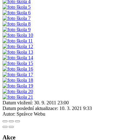
Datum vložení:
30. 9. 2011 23:00
Datum poslední aktualizace:
10. 3. 2021 9:33
Autor:
Správce Webu
Akce