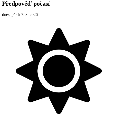
Předpověď počasí
dnes, pátek 7. 8. 2026