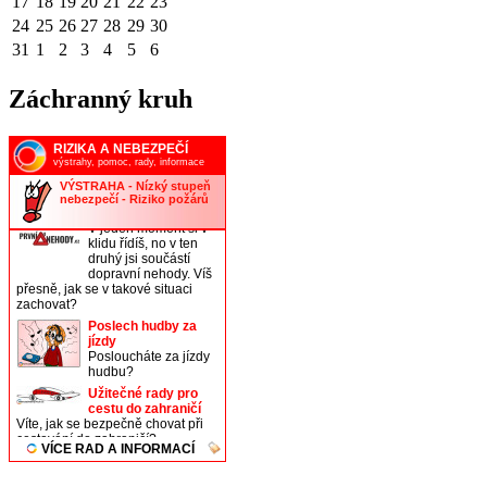
17
18
19
20
21
22
23
24
25
26
27
28
29
30
31
1
2
3
4
5
6
Záchranný kruh