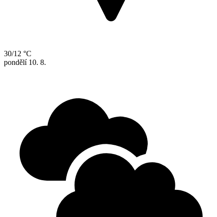
30/12 °C
pondělí
10. 8.