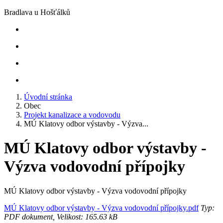
Bradlava u Hošťálků
Úvodní stránka
Obec
Projekt kanalizace a vodovodu
MÚ Klatovy odbor výstavby - Výzva...
MÚ Klatovy odbor výstavby -
Výzva vodovodní přípojky
MÚ Klatovy odbor výstavby - Výzva vodovodní přípojky
MÚ Klatovy odbor výstavby - Výzva vodovodní přípojky.pdf
Typ:
PDF dokument, Velikost: 165.63 kB