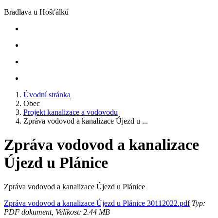
Bradlava u Hošťálků
Úvodní stránka
Obec
Projekt kanalizace a vodovodu
Zpráva vodovod a kanalizace Újezd u ...
Zpráva vodovod a kanalizace
Újezd u Plánice
Zpráva vodovod a kanalizace Újezd u Plánice
Zpráva vodovod a kanalizace Újezd u Plánice 30112022.pdf
Typ:
PDF dokument, Velikost: 2.44 MB