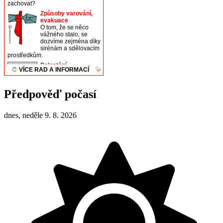
Předpověď počasí
dnes, neděle 9. 8. 2026