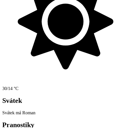
30/14 °C
Svátek
Svátek má
Roman
Pranostiky