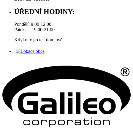
ÚŘEDNÍ HODINY:
Pondělí: 9:00-12:00
Pátek: 19:00-21:00
Kdykoliv po tel. domluvě