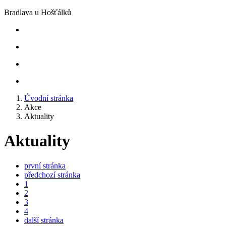
Bradlava u Hošťálků
Úvodní stránka
Akce
Aktuality
Aktuality
první stránka
předchozí stránka
1
2
3
4
další stránka