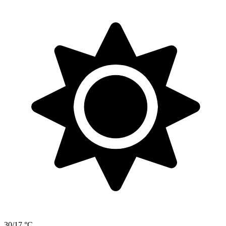
30/17 °C