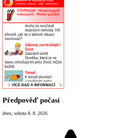
Předpověď počasí
dnes, sobota 8. 8. 2026