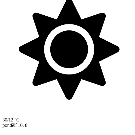
30/12 °C
pondělí
10. 8.